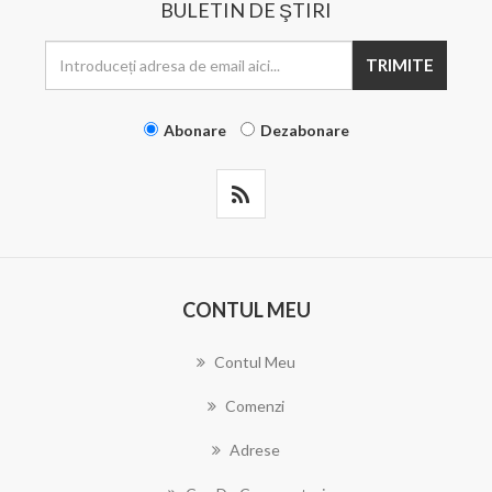
BULETIN DE ŞTIRI
TRIMITE
Abonare
Dezabonare
CONTUL MEU
Contul Meu
Comenzi
Adrese