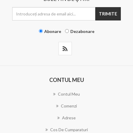
TRIMITE
Abonare
Dezabonare
CONTUL MEU
Contul Meu
Comenzi
Adrese
Cos De Cumparaturi