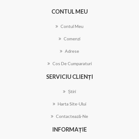
CONTUL MEU
Contul Meu
Comenzi
Adrese
Cos De Cumparaturi
SERVICIU CLIENȚI
Știri
Harta Site-Ului
Contactează-Ne
INFORMAȚIE