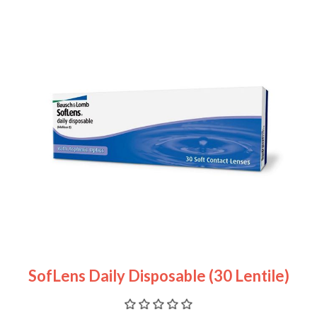
SofLens Daily Disposable (30 Lentile)