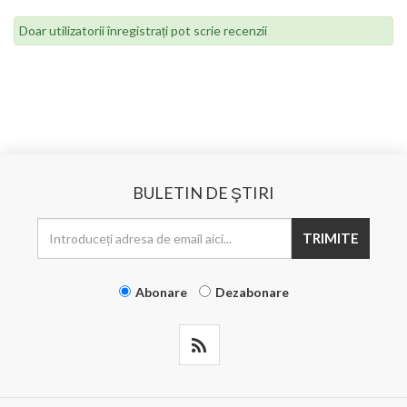
Doar utilizatorii înregistrați pot scrie recenzii
BULETIN DE ŞTIRI
TRIMITE
Abonare
Dezabonare