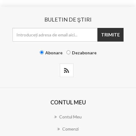
BULETIN DE ŞTIRI
TRIMITE
Abonare
Dezabonare
CONTUL MEU
Contul Meu
Comenzi