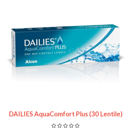
DAILIES AquaComfort Plus (30 Lentile)