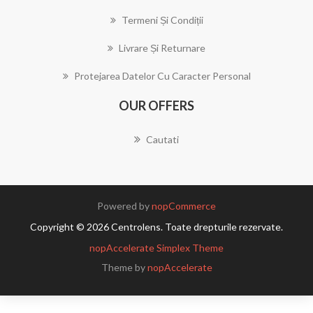
Termeni Și Condiții
Livrare Și Returnare
Protejarea Datelor Cu Caracter Personal
OUR OFFERS
Cautati
Powered by
nopCommerce
Copyright © 2026 Centrolens. Toate drepturile rezervate.
nopAccelerate Simplex Theme
Theme by
nopAccelerate